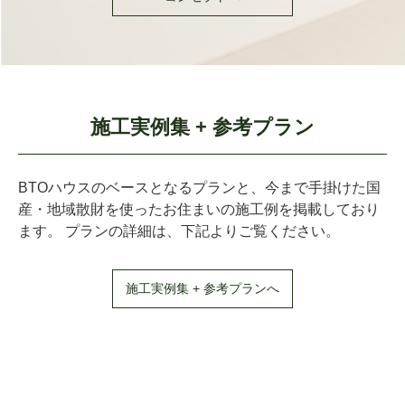
施工実例集 + 参考プラン
BTOハウスのベースとなるプランと、今まで手掛けた国
産・地域散財を使ったお住まいの施工例を掲載しており
ます。 プランの詳細は、下記よりご覧ください。
施工実例集 + 参考プランへ