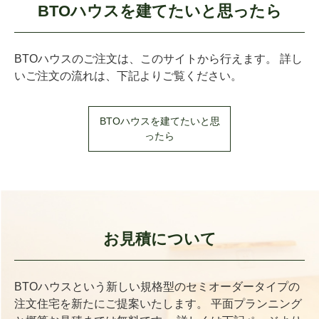
BTOハウスを建てたいと思ったら
BTOハウスのご注文は、このサイトから行えます。 詳し
いご注文の流れは、下記よりご覧ください。
BTOハウスを建てたいと思
ったら
お見積について
BTOハウスという新しい規格型のセミオーダータイプの
注文住宅を新たにご提案いたします。 平面プランニング