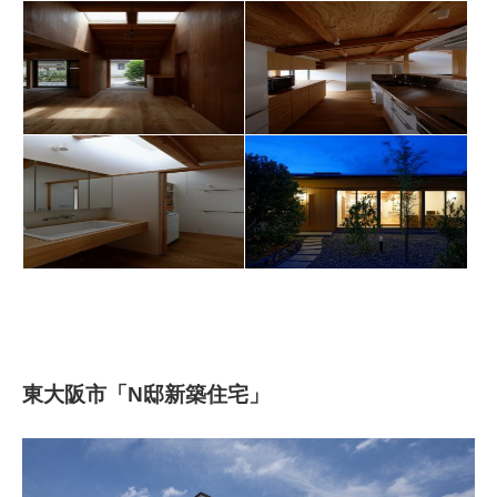
東大阪市「N邸新築住宅」