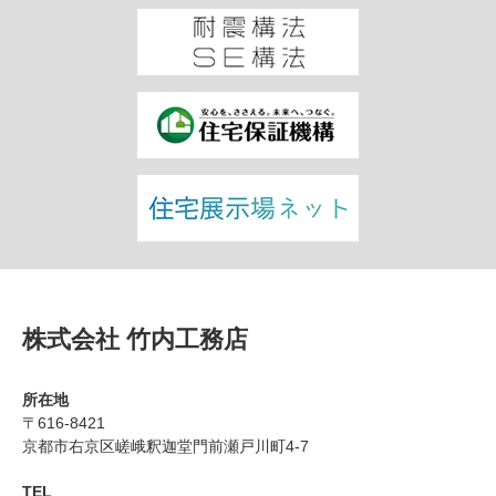
株式会社 竹内工務店
所在地
〒616-8421
京都市右京区嵯峨釈迦堂門前瀬戸川町4-7
TEL