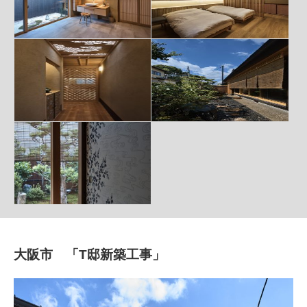
大阪市 「T邸新築工事」