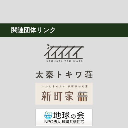
関連団体リンク