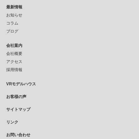
最新情報
お知らせ
コラム
ブログ
会社案内
会社概要
アクセス
採用情報
VRモデルハウス
お客様の声
サイトマップ
リンク
お問い合わせ