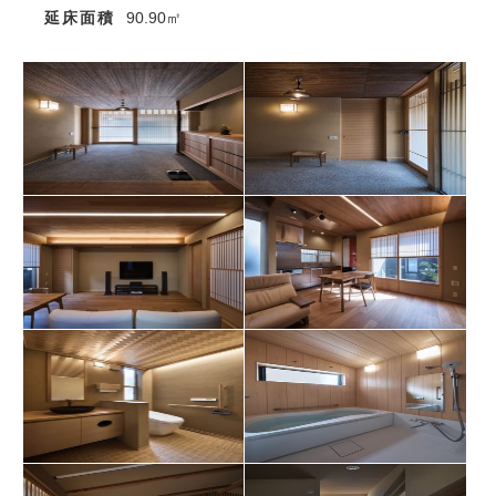
延床面積
90.90㎡