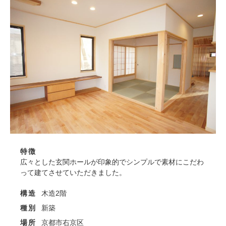
特徴
広々とした玄関ホールが印象的でシンプルで素材にこだわ
って建てさせていただきました。
構造
木造2階
種別
新築
場所
京都市右京区