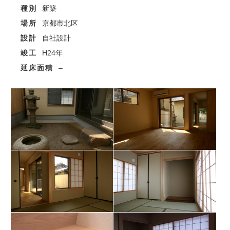
種別
新築
場所
京都市北区
設計
自社設計
竣工
H24年
延床面積
–