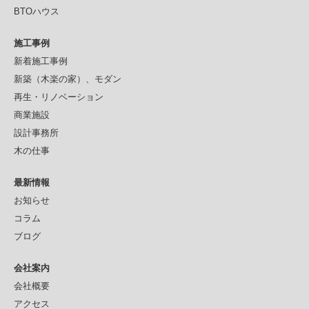
ン
BTOハウス
施工事例
新着施工事例
新築（木楽の家）、モダン
再生・リノベーション
商業施設
設計事務所
木の仕事
最新情報
お知らせ
コラム
ブログ
会社案内
会社概要
アクセス