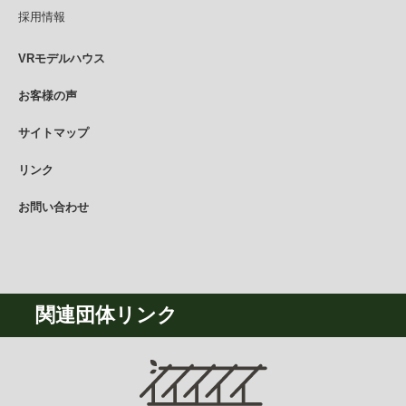
採用情報
VRモデルハウス
お客様の声
サイトマップ
リンク
お問い合わせ
関連団体リンク