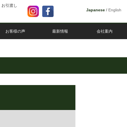
 お引渡し
Japanese
/
English
お客様の声
最新情報
会社案内