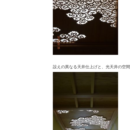
設えの異なる天井仕上げと、光天井の空間