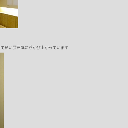
明で良い雰囲気に浮かび上がっています