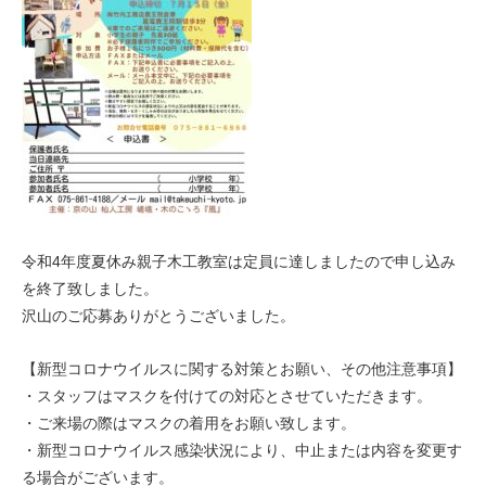
令和4年度夏休み親子木工教室は定員に達しましたので申し込み
を終了致しました。
沢山のご応募ありがとうございました。
【新型コロナウイルスに関する対策とお願い、その他注意事項】
・スタッフはマスクを付けての対応とさせていただきます。
・ご来場の際はマスクの着用をお願い致します。
・新型コロナウイルス感染状況により、中止または内容を変更す
る場合がございます。