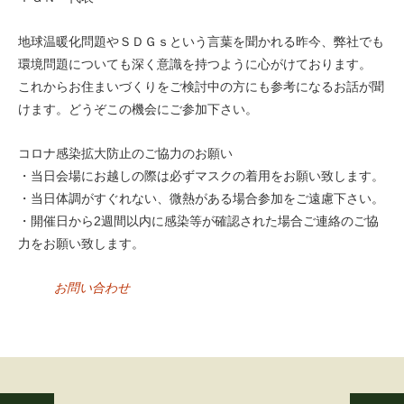
地球温暖化問題やＳＤＧｓという言葉を聞かれる昨今、弊社でも
環境問題についても深く意識を持つように心がけております。
これからお住まいづくりをご検討中の方にも参考になるお話が聞
けます。どうぞこの機会にご参加下さい。
コロナ感染拡大防止のご協力のお願い
・当日会場にお越しの際は必ずマスクの着用をお願い致します。
・当日体調がすぐれない、微熱がある場合参加をご遠慮下さい。
・開催日から2週間以内に感染等が確認された場合ご連絡のご協
力をお願い致します。
お問い合わせ