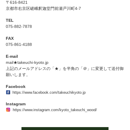
〒616-8421
京都市右京区嵯峨釈迦堂門前瀬戸川町4-7
TEL
075-882-7878
FAX
075-861-4188
E-mail
mail★takeuchi-kyoto.jp
上記のメールアドレスの「★」を半角の「＠」に変更して送付御
願いします。
Facebook
https://www.facebook.com/takeuchikyoto.jp
Instagram
https://www.instagram.com/kyoto_takeuchi_wood/