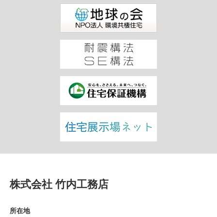
株式会社 竹内工務店
所在地