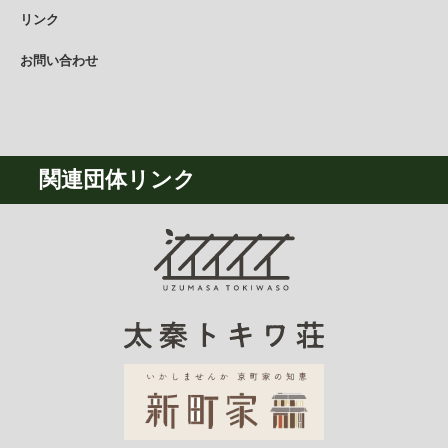
リンク
お問い合わせ
関連団体リンク