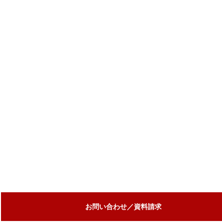
お問い合わせ／資料請求