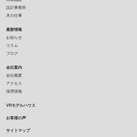
設計事務所
木の仕事
最新情報
お知らせ
コラム
ブログ
会社案内
会社概要
アクセス
採用情報
VRモデルハウス
お客様の声
サイトマップ