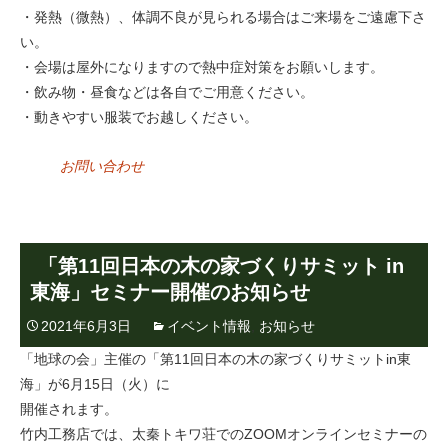
・発熱（微熱）、体調不良が見られる場合はご来場をご遠慮下さ
い。
・会場は屋外になりますので熱中症対策をお願いします。
・飲み物・昼食などは各自でご用意ください。
・動きやすい服装でお越しください。
お問い合わせ
「第11回日本の木の家づくりサミット in
東海」セミナー開催のお知らせ
2021年6月3日
イベント情報
,
お知らせ
「地球の会」主催の「第11回日本の木の家づくりサミットin東
海」が6月15日（火）に
開催されます。
竹内工務店では、太秦トキワ荘でのZOOMオンラインセミナーの