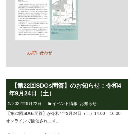
お問い合わせ
【第22回SDGs問答】のお知らせ：令和4
年9月24日（土）
2022年9月22日
イベント情報
,
お知らせ
【第22回SDGs問答】が令和4年9月24日（土）14:00 – 16:00
オンラインで開催されます。