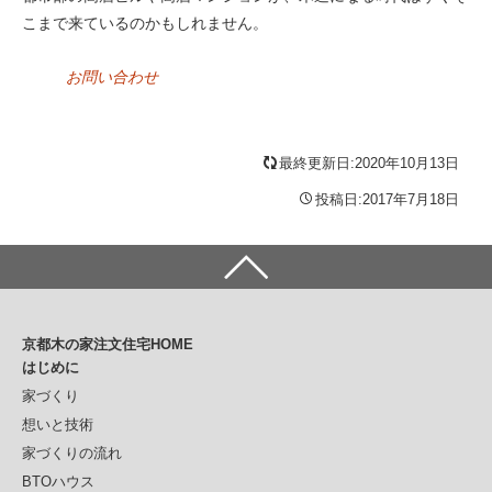
こまで来ているのかもしれません。
お問い合わせ
最終更新日:2020年10月13日
投稿日:2017年7月18日
京都木の家注文住宅HOME
はじめに
家づくり
想いと技術
家づくりの流れ
BTOハウス