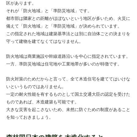
区があります。
それが「防火地域」と「準防災地域」です。
都市部は隣家との距離がほぼないという地区が多いため、火災に
備えて「防火地域」と「準防災地域」が決められています。
この指定された地域は建築基準法とは別に自治体ごとの決まりを
守って建物を建てなくてはなりません。
防火地域は商業施設や幹線道路沿いを中心に指定されています。
一方、準防災地域は住宅地や工業地帯が多いのが特徴です。
防火対策のためだからと言って、全て木造住宅を建ててはいけな
いというものではありません。
一定の耐火性能を有するものとして国土交通大臣の認定を受けた
ものであれば、木造建築も可能です。
大きな災害を起こさないため、未然に防ぐための制度があること
を知っておきましょう。