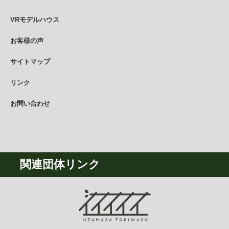
VRモデルハウス
お客様の声
サイトマップ
リンク
お問い合わせ
関連団体リンク