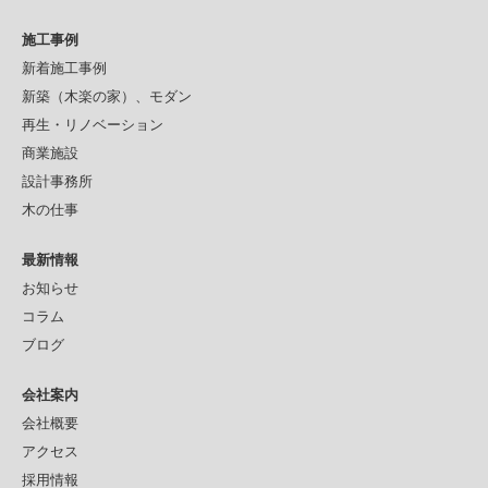
施工事例
新着施工事例
新築（木楽の家）、モダン
再生・リノベーション
商業施設
設計事務所
木の仕事
最新情報
お知らせ
コラム
ブログ
会社案内
会社概要
アクセス
採用情報