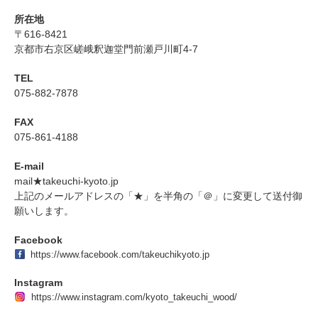
所在地
〒616-8421
京都市右京区嵯峨釈迦堂門前瀬戸川町4-7
TEL
075-882-7878
FAX
075-861-4188
E-mail
mail★takeuchi-kyoto.jp
上記のメールアドレスの「★」を半角の「＠」に変更して送付御
願いします。
Facebook
https://www.facebook.com/takeuchikyoto.jp
Instagram
https://www.instagram.com/kyoto_takeuchi_wood/