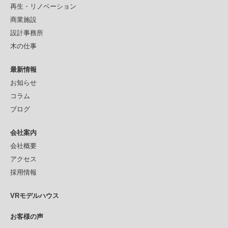
再生・リノベーション
商業施設
設計事務所
木の仕事
最新情報
お知らせ
コラム
ブログ
会社案内
会社概要
アクセス
採用情報
VRモデルハウス
お客様の声