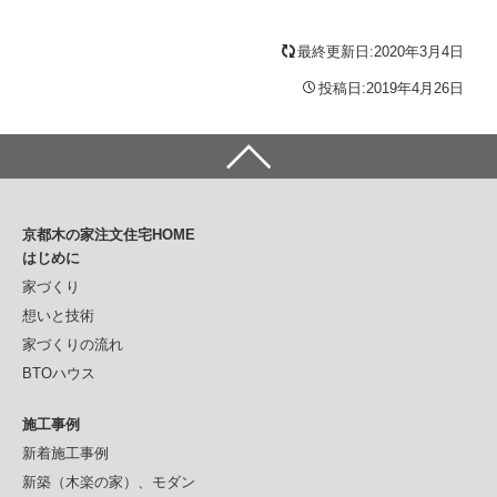
最終更新日:2020年3月4日
投稿日:2019年4月26日
京都木の家注文住宅HOME
はじめに
家づくり
想いと技術
家づくりの流れ
BTOハウス
施工事例
新着施工事例
新築（木楽の家）、モダン