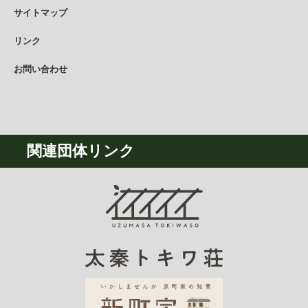
サイトマップ
リンク
お問い合わせ
関連団体リンク