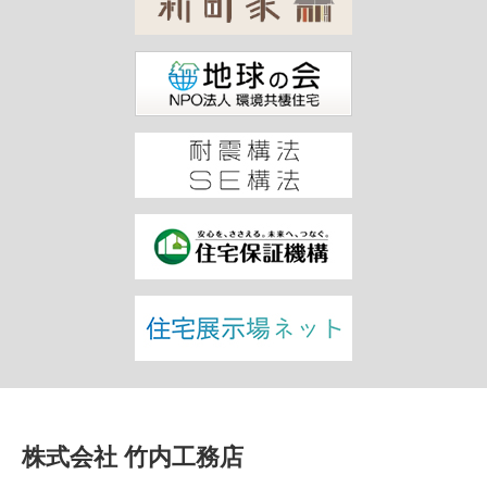
株式会社 竹内工務店