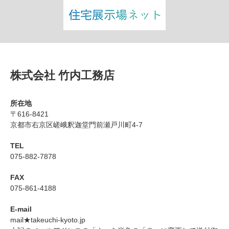
株式会社 竹内工務店
所在地
〒616-8421
京都市右京区嵯峨釈迦堂門前瀬戸川町4-7
TEL
075-882-7878
FAX
075-861-4188
E-mail
mail★takeuchi-kyoto.jp