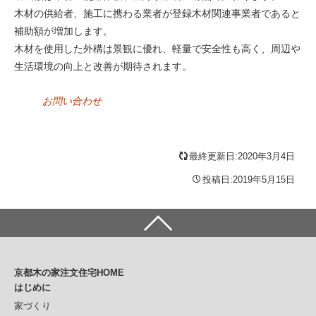
木材の供給者、施工に携わる業者が登録木材関連事業者であると
補助額が増加します。
木材を使用した外構は景観に優れ、軽量で安全性も高く、周辺や
生活環境の向上と改善が期待されます。
お問い合わせ
最終更新日:2020年3月4日
投稿日:2019年5月15日
京都木の家注文住宅HOME
はじめに
家づくり