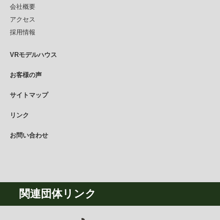
会社概要
アクセス
採用情報
VRモデルハウス
お客様の声
サイトマップ
リンク
お問い合わせ
関連団体リンク