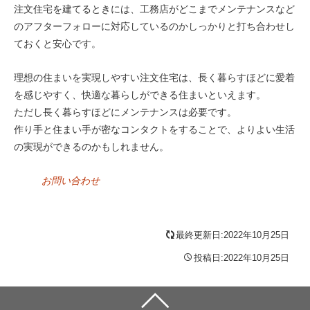
注文住宅を建てるときには、工務店がどこまでメンテナンスなど
のアフターフォローに対応しているのかしっかりと打ち合わせし
ておくと安心です。
理想の住まいを実現しやすい注文住宅は、長く暮らすほどに愛着
を感じやすく、快適な暮らしができる住まいといえます。
ただし長く暮らすほどにメンテナンスは必要です。
作り手と住まい手が密なコンタクトをすることで、よりよい生活
の実現ができるのかもしれません。
お問い合わせ
最終更新日:2022年10月25日
投稿日:2022年10月25日