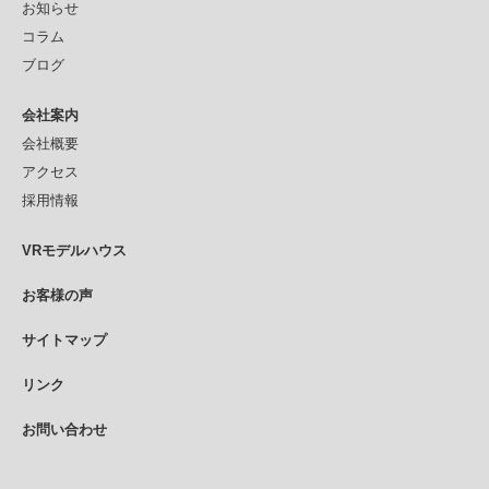
お知らせ
コラム
ブログ
会社案内
会社概要
アクセス
採用情報
VRモデルハウス
お客様の声
サイトマップ
リンク
お問い合わせ