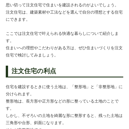
思い切って注文住宅で住まいを建設されるのがよいでしょう。
注文住宅は、建築素材や工法などを選んで自分の理想とする住宅
にできます。
ここでは注文住宅で叶えられる快適な暮らしについて紹介しま
す。
住まいへの理想やこだわりがある方は、ぜひ住まいづくりを注文
住宅で検討してみましょう。
注文住宅の利点
住宅を建設するときに使う土地は、「整形地」と「非整形地」に
分けられます。
整形地は、長方形や正方形などの形に整っている土地のことで
す。
しかし、不ぞろいの土地を綺麗な形に整形すると、残った土地は
三角形や台形、斜面になります。