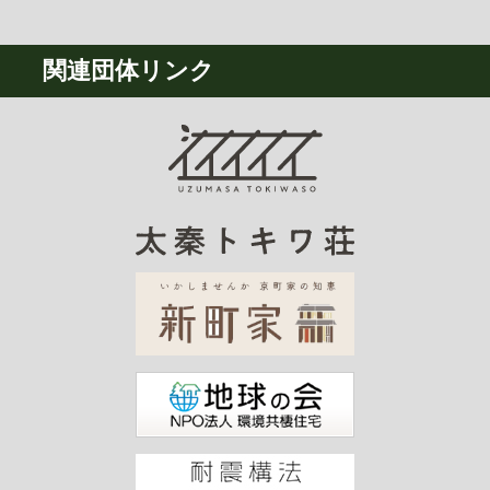
関連団体リンク