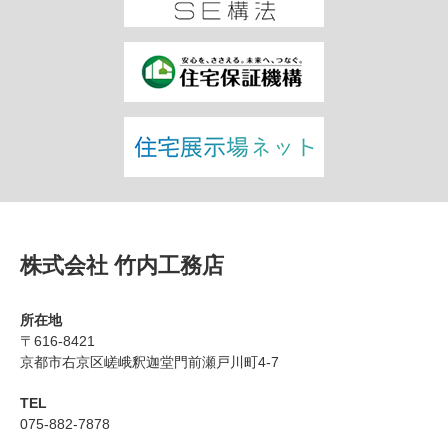
株式会社 竹内工務店
所在地
〒616-8421
京都市右京区嵯峨釈迦堂門前瀬戸川町4-7
TEL
075-882-7878