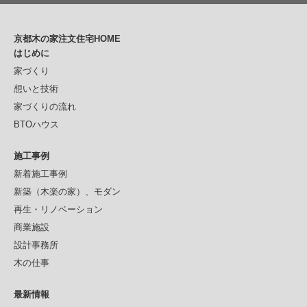
京都木の家注文住宅HOME
はじめに
家づくり
想いと技術
家づくりの流れ
BTOハウス
施工事例
新着施工事例
新築（木楽の家）、モダン
再生・リノベーション
商業施設
設計事務所
木の仕事
最新情報