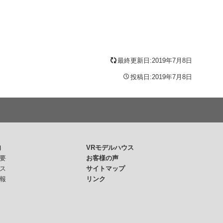
最終更新日:2019年7月8日
投稿日:2019年7月8日
内
VRモデルハウス
要
お客様の声
ス
サイトマップ
報
リンク