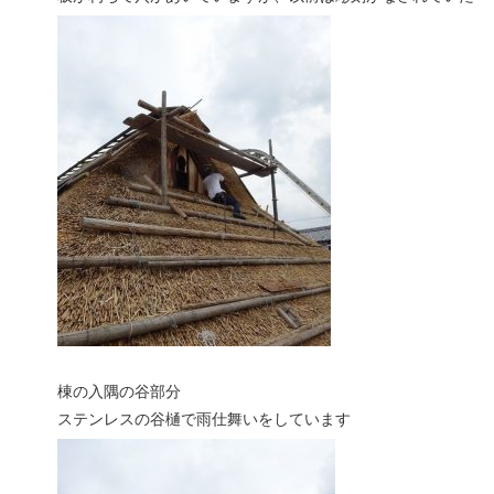
棟の入隅の谷部分
ステンレスの谷樋で雨仕舞いをしています