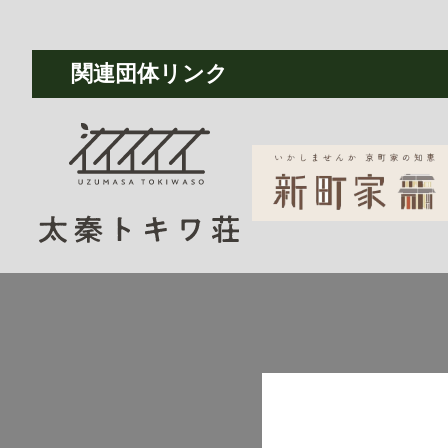
関連団体リンク