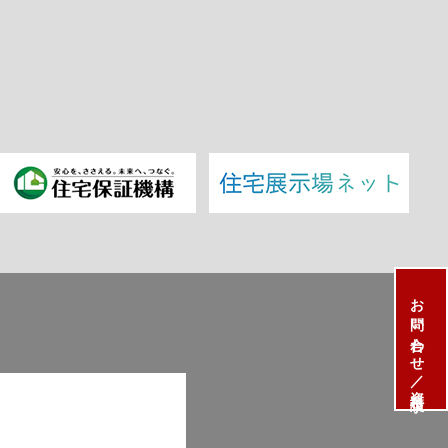
お問い合わせ／資料請求