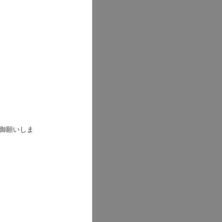
御願いしま