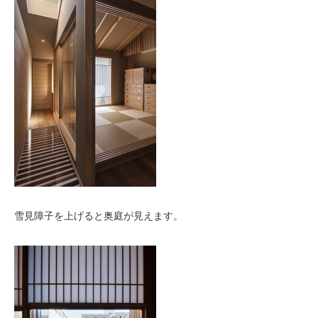
雪見障子を上げると奥庭が見えます。