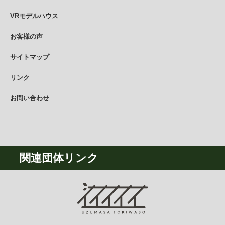
VRモデルハウス
お客様の声
サイトマップ
リンク
お問い合わせ
関連団体リンク