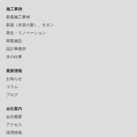
施工事例
新着施工事例
新築（木楽の家）、モダン
再生・リノベーション
商業施設
設計事務所
木の仕事
最新情報
お知らせ
コラム
ブログ
会社案内
会社概要
アクセス
採用情報