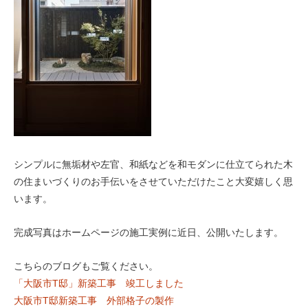
シンプルに無垢材や左官、和紙などを和モダンに仕立てられた木
の住まいづくりのお手伝いをさせていただけたこと大変嬉しく思
います。
完成写真はホームページの施工実例に近日、公開いたします。
こちらのブログもご覧ください。
「大阪市T邸」新築工事 竣工しました
大阪市T邸新築工事 外部格子の製作