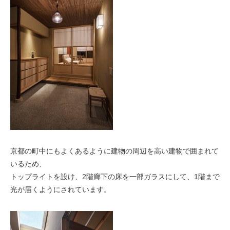
京都の町中にもよくあるように建物の周辺を高い建物で囲まれて
いるため、
トップライトを設け、2階廊下の床を一部ガラスにして、1階まで
光が届くようにされています。