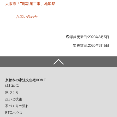
大阪市「T邸新築工事」地鎮祭
お問い合わせ
最終更新日:2020年3月5日
投稿日:2020年3月5日
京都木の家注文住宅HOME
はじめに
家づくり
想いと技術
家づくりの流れ
BTOハウス