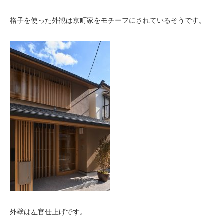
格子を使った外観は京町家をモチーフにされているそうです。
外壁は左官仕上げです。