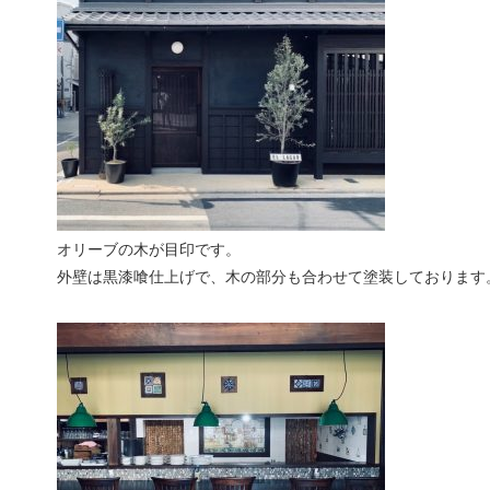
オリーブの木が目印です。
外壁は黒漆喰仕上げで、木の部分も合わせて塗装しております