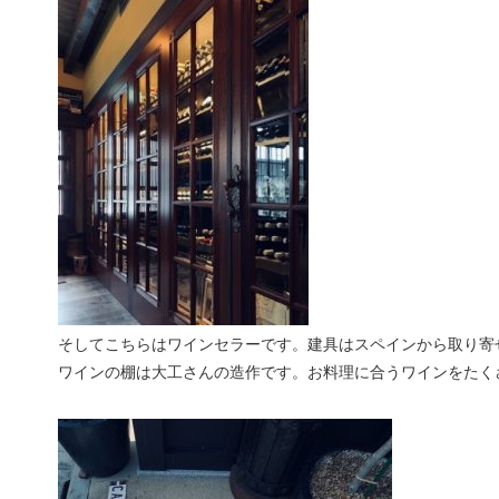
そしてこちらはワインセラーです。建具はスペインから取り寄
ワインの棚は大工さんの造作です。お料理に合うワインをたく