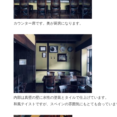
カウンター席です。奥が厨房になります。
内部は真壁の壁に水性の塗装とタイルで仕上げています。
和風テイストですが、スペインの雰囲気にもとても合っていま