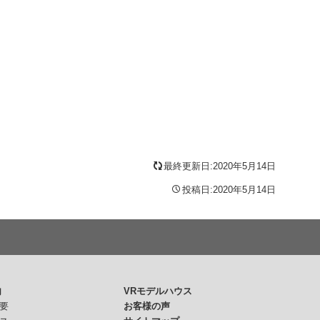
最終更新日:2020年5月14日
投稿日:2020年5月14日
内
VRモデルハウス
要
お客様の声