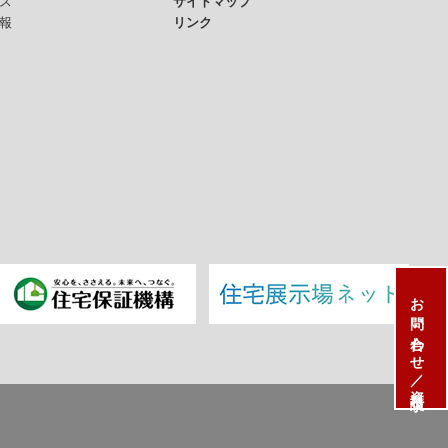
ス
サイトマップ
報
リンク
お問い合わせ／資料請求