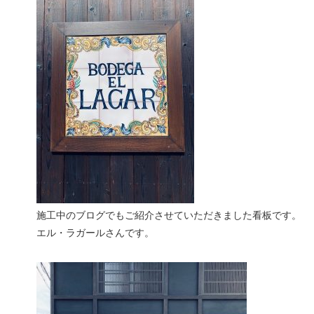
施工中のブログでもご紹介させていただきました看板です。
エル・ラガールさんです。