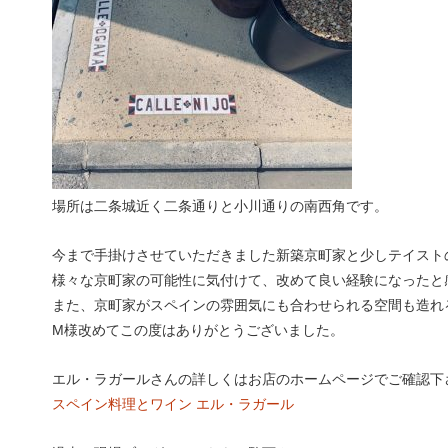
場所は二条城近く二条通りと小川通りの南西角です。
今まで手掛けさせていただきました新築京町家と少しテイスト
様々な京町家の可能性に気付けて、改めて良い経験になったと
また、京町家がスペインの雰囲気にも合わせられる空間も造れ
M様改めてこの度はありがとうございました。
エル・ラガールさんの詳しくはお店のホームページでご確認下
スペイン料理とワイン エル・ラガール