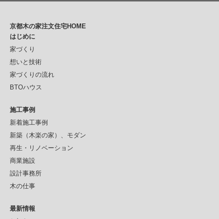
京都木の家注文住宅HOME
はじめに
家づくり
想いと技術
家づくりの流れ
BTOハウス
施工事例
新着施工事例
新築（木楽の家）、モダン
再生・リノベーション
商業施設
設計事務所
木の仕事
最新情報