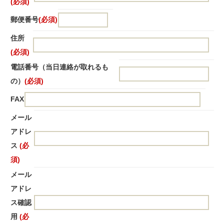
(必須)
郵便番号
(必須)
住所
(必須)
電話番号（当日連絡が取れるも
の）
(必須)
FAX
メール
アドレ
ス
(必
須)
メール
アドレ
ス確認
用
(必