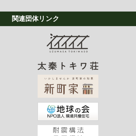
関連団体リンク