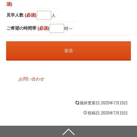
須)
見学人数
(必須)
人
ご希望の時間帯
(必須)
時～
お問い合わせ
最終更新日:2025年7月15日
投稿日:2025年7月15日