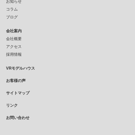
お知らせ
コラム
ブログ
会社案内
会社概要
アクセス
採用情報
VRモデルハウス
お客様の声
サイトマップ
リンク
お問い合わせ