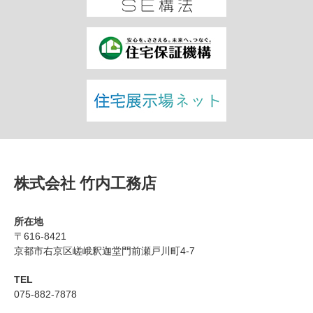
株式会社 竹内工務店
所在地
〒616-8421
京都市右京区嵯峨釈迦堂門前瀬戸川町4-7
TEL
075-882-7878