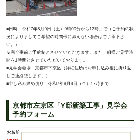
■日時 令和7年8月9日（土）9時00分から12時まで（ご予約の状
況によりましてご希望の時間帯に添えない場合はご了承下さ
い。）
※完全事前ご予約制とさせていただきます。また一組様ご見学時
間を1時間とさせていただいております。
■見学会会場 京都市下京区（詳細住所はお申し込み後に折り返
しご連絡致します。）
■申し込み締め切り 令和7年8月8日（金）17時まで
京都市左京区「Y邸新築工事」見学会
予約フォーム
お名前