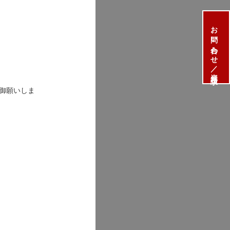
お問い合わせ／資料請求
御願いしま