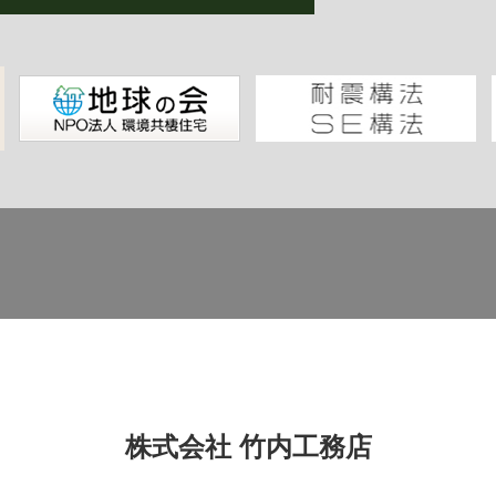
株式会社 竹内工務店