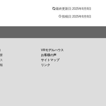
最終更新日:2025年8月8日
投稿日:2025年8月8日
内
VRモデルハウス
要
お客様の声
ス
サイトマップ
報
リンク