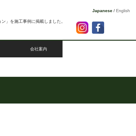
Japanese
/
English
ョン」を施工事例に掲載しました。
会社案内