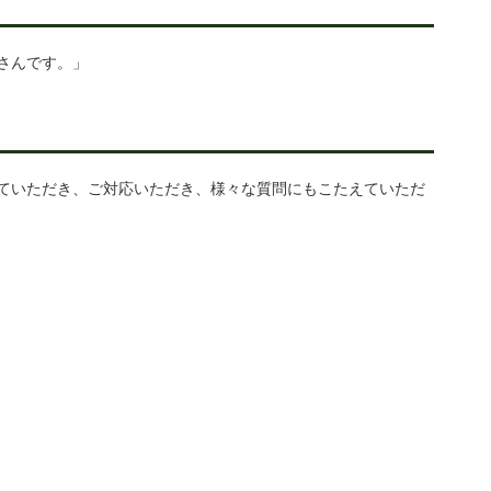
さんです。」
ていただき、ご対応いただき、様々な質問にもこたえていただ