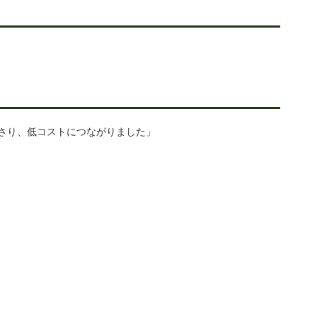
さり、低コストにつながりました」