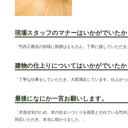
現場スタッフのマナーはいかがでいたか
「竹内工務店の皆様に挨拶はもちろん、丁寧に接していただき
建物の仕上りについてはいかがでいたか
「丁寧な仕事をしていただき、大変満足しています。仕上がっ
最後になにか一言お願いします。
「木造住宅のため、木の住まいづくりを得意とされている竹内
対応いただき、本当に助かりました。」