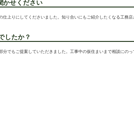
聞かせください
の仕上りにしてくださいました。知り合いにもご紹介したくなる工務店
でしたか？
部分でもご提案していただきました。工事中の仮住まいまで相談にのっ