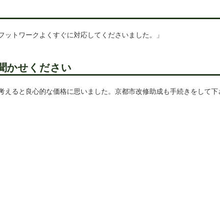
フットワークよくすぐに対応してくださいました。」
聞かせください
考えると良心的な価格に思いました。京都市改修助成も手続きをして下