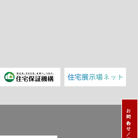
お問い合わせ／資料請求