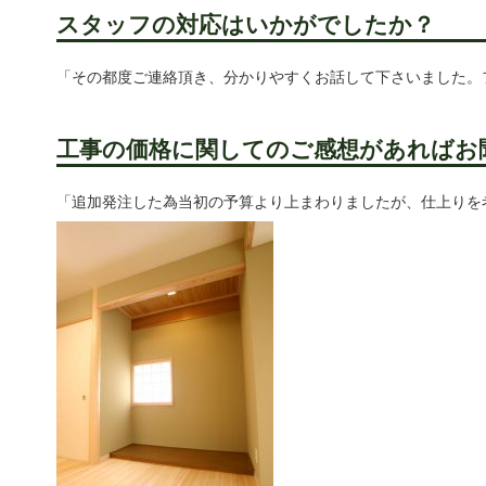
スタッフの対応はいかがでしたか？
「その都度ご連絡頂き、分かりやすくお話して下さいました。
工事の価格に関してのご感想があればお
「追加発注した為当初の予算より上まわりましたが、仕上りを