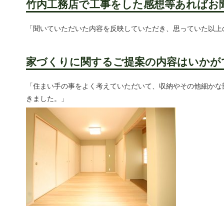
竹内工務店で工事をした感想等あればお
「聞いていただいた内容を反映していただき、思っていた以上
家づくりに関するご提案の内容はいかが
「住まい手の事をよく考えていただいて、収納やその他細かな
きました。」