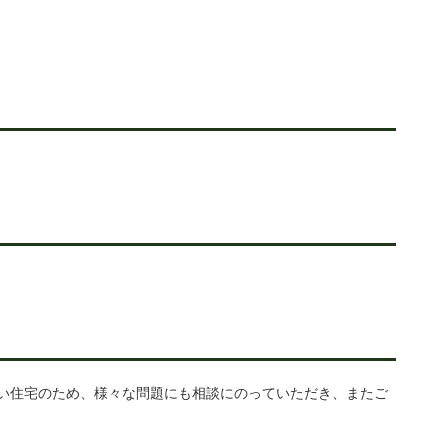
い住宅のため、様々な問題にも相談にのっていただき、またご