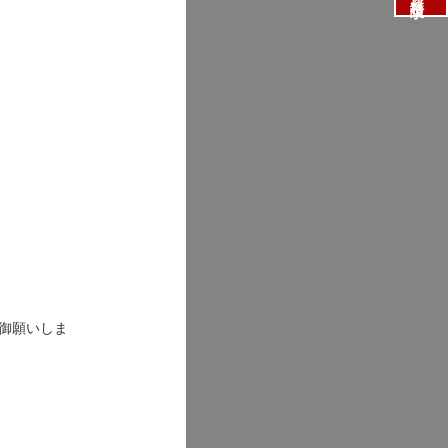
御願いしま