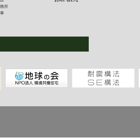
事務所
仕事