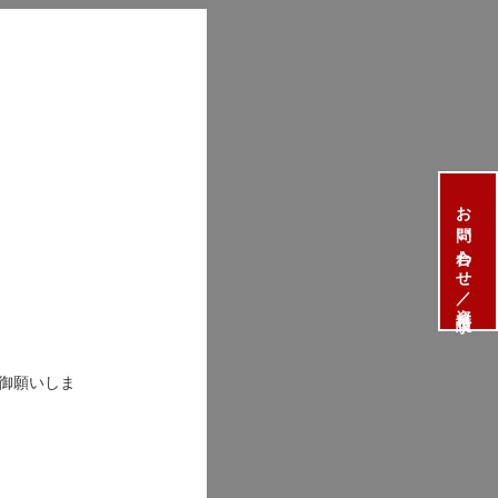
お問い合わせ／資料請求
御願いしま