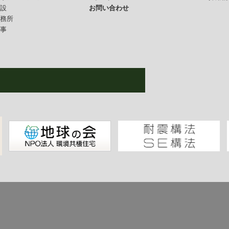
施設
お問い合わせ
事務所
仕事