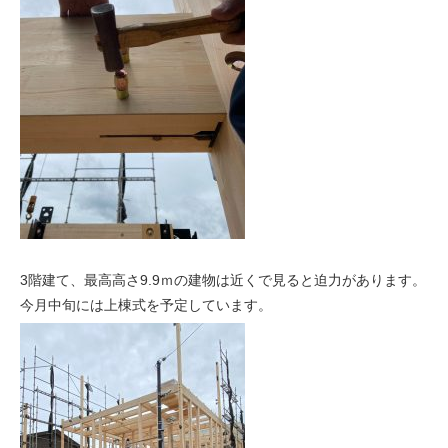
3階建て、最高高さ9.9ｍの建物は近くで見ると迫力があります。
今月中旬には上棟式を予定しています。