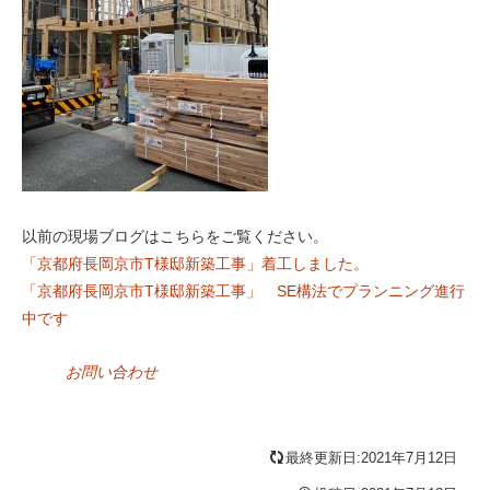
以前の現場ブログはこちらをご覧ください。
「京都府長岡京市T様邸新築工事」着工しました。
「京都府長岡京市T様邸新築工事」 SE構法でプランニング進行
中です
お問い合わせ
最終更新日:2021年7月12日