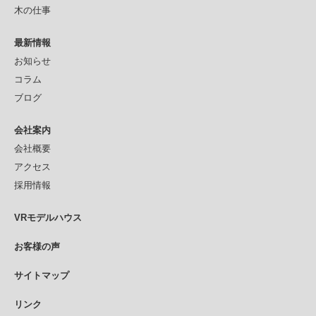
木の仕事
最新情報
お知らせ
コラム
ブログ
会社案内
会社概要
アクセス
採用情報
VRモデルハウス
お客様の声
サイトマップ
リンク