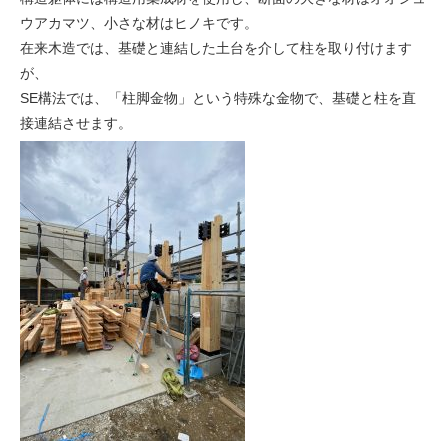
ウアカマツ、小さな材はヒノキです。
在来木造では、基礎と連結した土台を介して柱を取り付けます
が、
SE構法では、「柱脚金物」という特殊な金物で、基礎と柱を直
接連結させます。