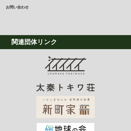
お問い合わせ
関連団体リンク