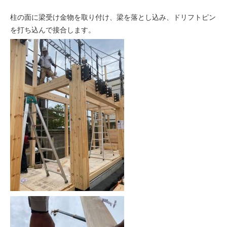
柱の面に梁受け金物を取り付け、梁を落とし込み、ドリフトピン
を打ち込んで接合します。