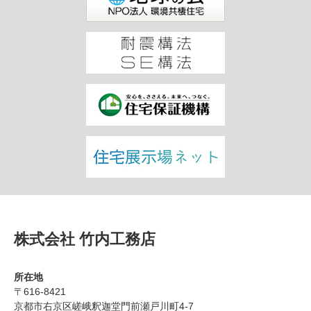
株式会社 竹内工務店
所在地
〒616-8421
京都市右京区嵯峨釈迦堂門前瀬戸川町4-7