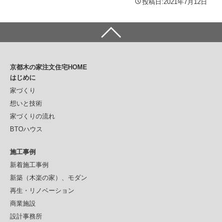
投稿日:2021年7月12日
京都木の家注文住宅HOME
はじめに
家づくり
想いと技術
家づくりの流れ
BTOハウス
施工事例
新着施工事例
新築（木楽の家）、モダン
再生・リノベーション
商業施設
設計事務所