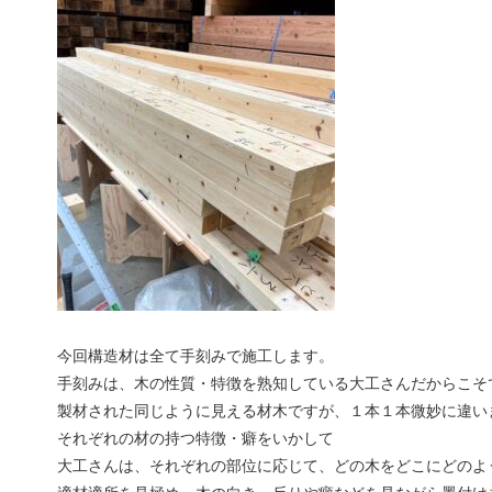
今回構造材は全て手刻みで施工します。
手刻みは、木の性質・特徴を熟知している大工さんだからこそ
製材された同じように見える材木ですが、１本１本微妙に違い
それぞれの材の持つ特徴・癖をいかして
大工さんは、それぞれの部位に応じて、どの木をどこにどのよ