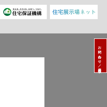
お問い合わせ／資料請求