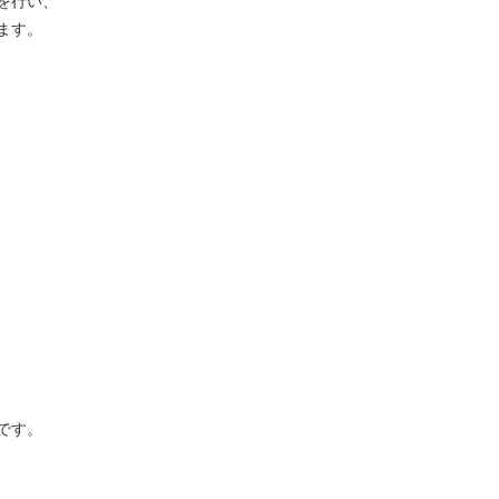
を行い、
ます。
です。