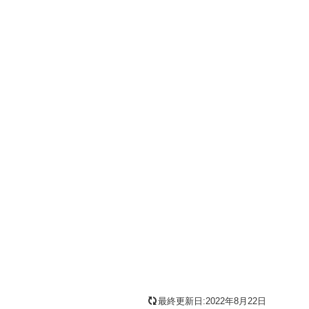
最終更新日:2022年8月22日