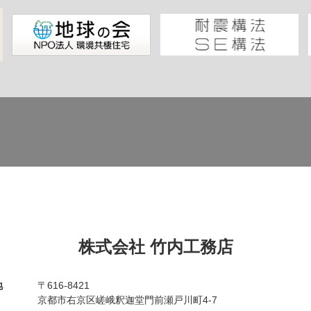
株式会社 竹内工務店
地
〒616-8421
京都市右京区嵯峨釈迦堂門前瀬戸川町4-7