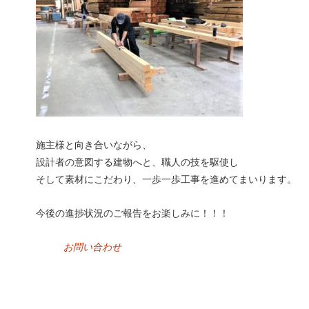
施主様と向き合いながら、
設計者の意図する建物へと、職人の技を駆使し
そして素材にこだわり、一歩一歩工事を進めてまいります。
今後の進捗状況のご報告をお楽しみに！！！
お問い合わせ