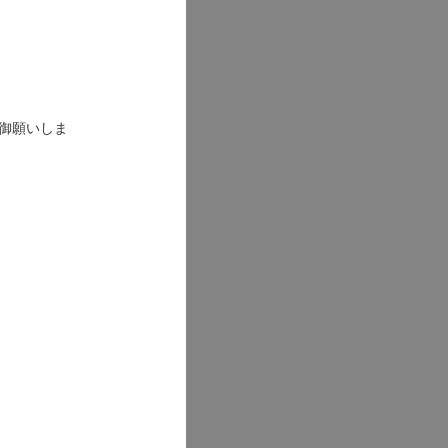
御願いしま