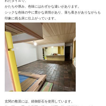
れたタイルで、
かたちや厚み、色味にはわずかな違いがあります。
シックな色味の中に豊かな表情があり、落ち着きがありながらも
印象に残る床に仕上がっています。
玄関の敷居には、錆御影石を使用しています。