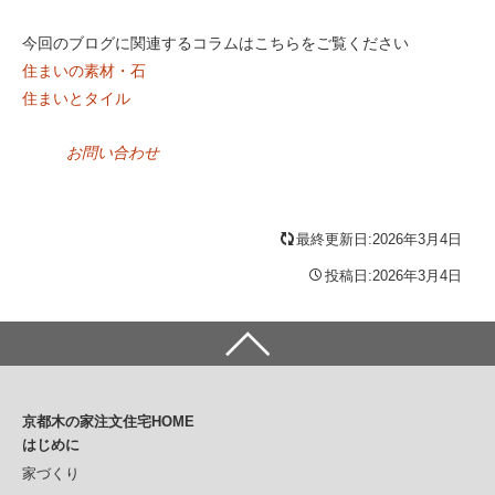
今回のブログに関連するコラムはこちらをご覧ください
住まいの素材・石
住まいとタイル
お問い合わせ
最終更新日:2026年3月4日
投稿日:2026年3月4日
京都木の家注文住宅HOME
はじめに
家づくり