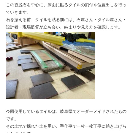
この沓脱石を中心に、床面に貼るタイルの割付や位置出しを行っ
ていきます。
石を据える前、タイルを貼る前には、石屋さん・タイル屋さん・
設計者・現場監督が立ち会い、納まりや見え方を確認します。
今回使用しているタイルは、岐阜県でオーダーメイドされたもの
です。
その土地で採れた土を用い、手仕事で一枚一枚丁寧に焼き上げら