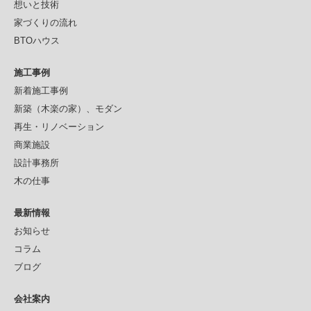
想いと技術
家づくりの流れ
BTOハウス
施工事例
新着施工事例
新築（木楽の家）、モダン
再生・リノベーション
商業施設
設計事務所
木の仕事
最新情報
お知らせ
コラム
ブログ
会社案内