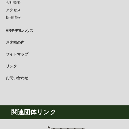
会社概要
アクセス
採用情報
VRモデルハウス
お客様の声
サイトマップ
リンク
お問い合わせ
関連団体リンク