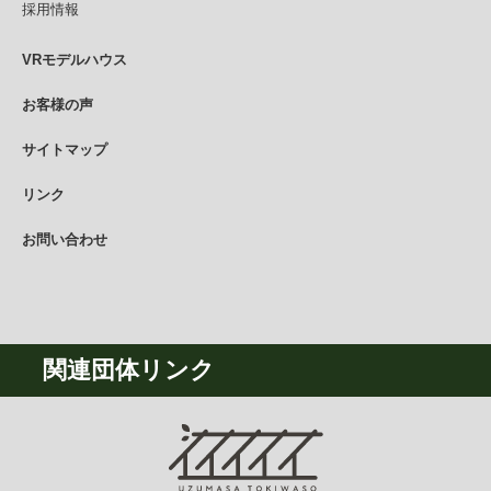
採用情報
VRモデルハウス
お客様の声
サイトマップ
リンク
お問い合わせ
関連団体リンク