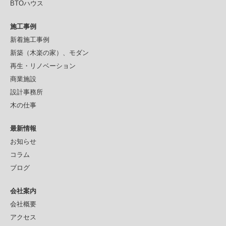
BTOハウス
施工事例
新着施工事例
新築（木楽の家）、モダン
再生・リノベーション
商業施設
設計事務所
木の仕事
最新情報
お知らせ
コラム
ブログ
会社案内
会社概要
アクセス