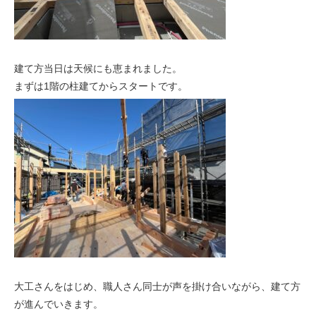
建て方当日は天候にも恵まれました。
まずは1階の柱建てからスタートです。
大工さんをはじめ、職人さん同士が声を掛け合いながら、建て方
が進んでいきます。