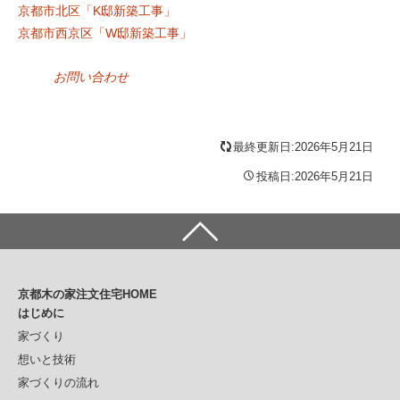
京都市北区「K邸新築工事」
京都市西京区「W邸新築工事」
お問い合わせ
最終更新日:2026年5月21日
投稿日:2026年5月21日
京都木の家注文住宅HOME
はじめに
家づくり
想いと技術
家づくりの流れ