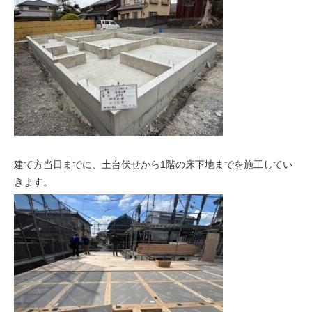
建て方当日までに、土台伏せから1階の床下地までを施工してい
きます。