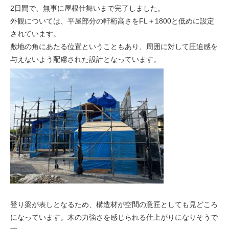
2日間で、無事に屋根仕舞いまで完了しました。
外観については、平屋部分の軒桁高さをFL＋1800と低めに設定
されています。
敷地の角にあたる位置ということもあり、周囲に対して圧迫感を
与えないよう配慮された設計となっています。
登り梁が表しとなるため、構造材が空間の意匠としても見どころ
になっています。木の力強さを感じられる仕上がりになりそうで