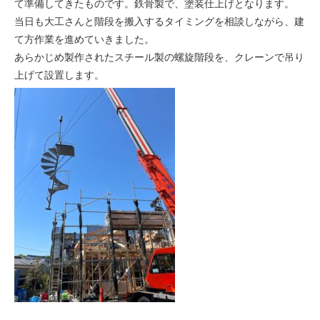
て準備してきたものです。鉄骨製で、塗装仕上げとなります。
当日も大工さんと階段を搬入するタイミングを相談しながら、建
て方作業を進めていきました。
あらかじめ製作されたスチール製の螺旋階段を、クレーンで吊り
上げて設置します。