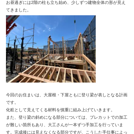
お昼過ぎには2階の柱も立ち始め、少しずつ建物全体の形が見え
てきました。
今回のお住まいは、大屋根・下屋ともに登り梁が表しとなる計画
です。
化粧として見えてくる材料を慎重に組み上げていきます。
また、登り梁の斜めになる部分については、プレカットでの加工
が難しい箇所もあり、大工さんが一本ずつ手加工を行っていま
す。完成後には見えなくなる部分ですが、こうした手仕事によっ