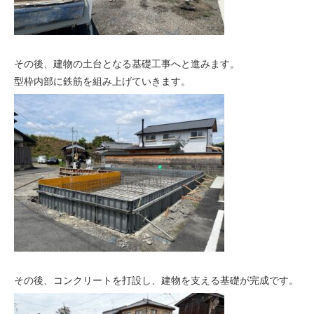
その後、建物の土台となる基礎工事へと進みます。
型枠内部に鉄筋を組み上げていきます。
その後、コンクリートを打設し、建物を支える基礎が完成です。