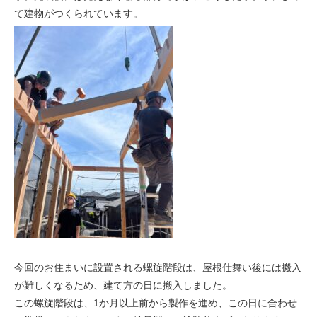
て建物がつくられています。
今回のお住まいに設置される螺旋階段は、屋根仕舞い後には搬入
が難しくなるため、建て方の日に搬入しました。
この螺旋階段は、1か月以上前から製作を進め、この日に合わせ