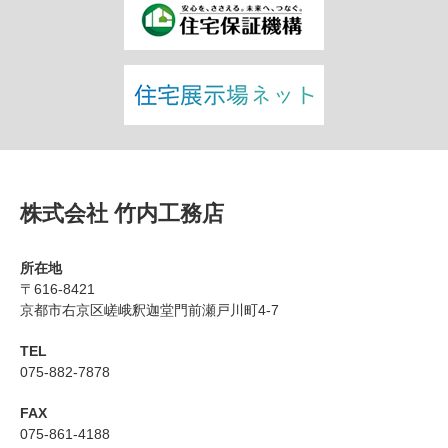
株式会社 竹内工務店
所在地
〒616-8421
京都市右京区嵯峨釈迦堂門前瀬戸川町4-7
TEL
075-882-7878
FAX
075-861-4188