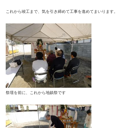
これから竣工まで、気を引き締めて工事を進めてまいります。
祭壇を前に、これから地鎮祭です