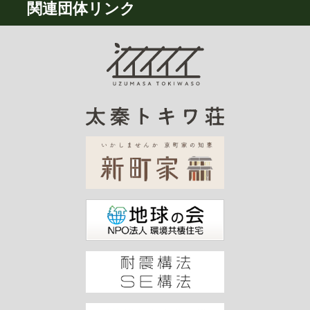
関連団体リンク