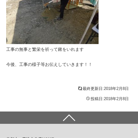
工事の無事と繁栄を祈って鍬をいれます
今後、工事の様子等お伝えしていきます！！
最終更新日:2018年2月8日
投稿日:2018年2月8日