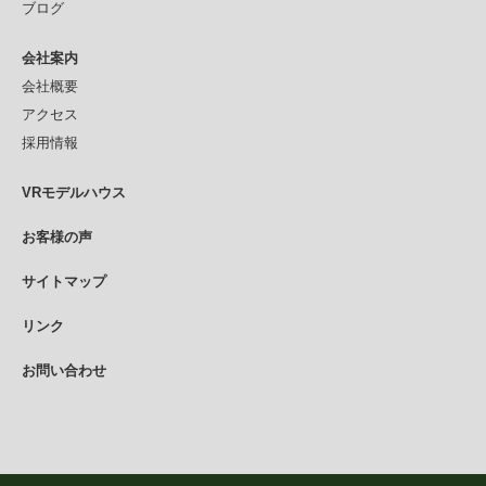
ブログ
会社案内
会社概要
アクセス
採用情報
VRモデルハウス
お客様の声
サイトマップ
リンク
お問い合わせ