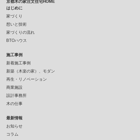
京都木の家注文住宅HOME
はじめに
家づくり
想いと技術
家づくりの流れ
BTOハウス
施工事例
新着施工事例
新築（木楽の家）、モダン
再生・リノベーション
商業施設
設計事務所
木の仕事
最新情報
お知らせ
コラム