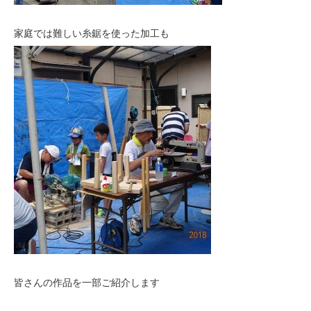
家庭では難しい糸鋸を使った加工も
皆さんの作品を一部ご紹介します