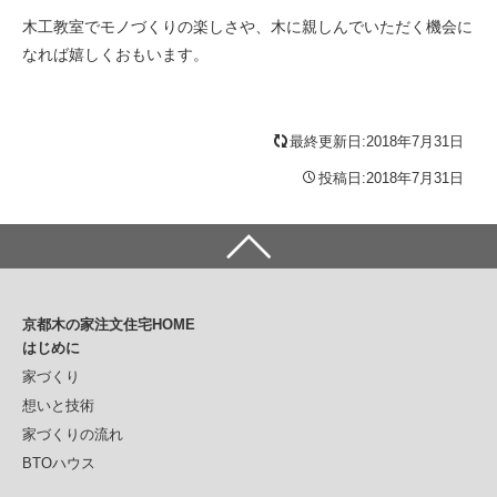
木工教室でモノづくりの楽しさや、木に親しんでいただく機会に
なれば嬉しくおもいます。
最終更新日:2018年7月31日
投稿日:2018年7月31日
京都木の家注文住宅HOME
はじめに
家づくり
想いと技術
家づくりの流れ
BTOハウス