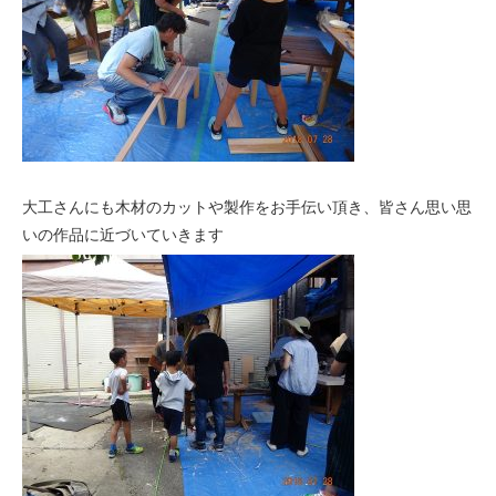
大工さんにも木材のカットや製作をお手伝い頂き、皆さん思い思
いの作品に近づいていきます