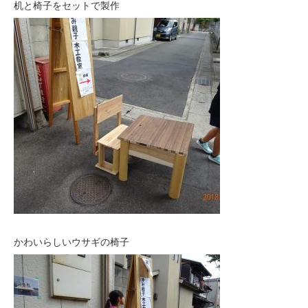
机と椅子をセットで製作
かわいらしいウサギの椅子