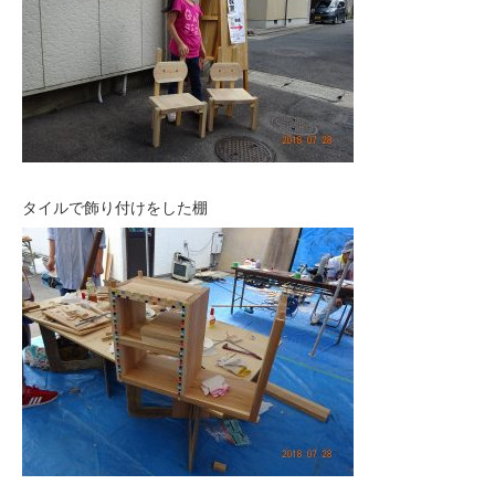
タイルで飾り付けをした棚