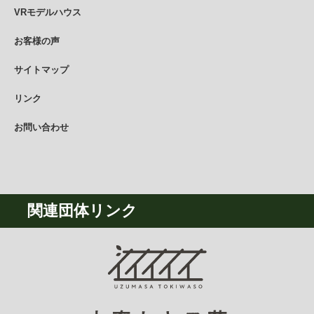
VRモデルハウス
お客様の声
サイトマップ
リンク
お問い合わせ
関連団体リンク