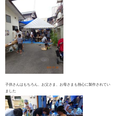
子供さんはもちろん、お父さま、お母さまも熱心に製作されてい
ました