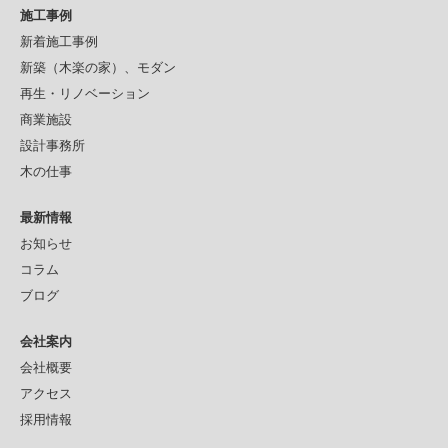
施工事例
新着施工事例
新築（木楽の家）、モダン
再生・リノベーション
商業施設
設計事務所
木の仕事
最新情報
お知らせ
コラム
ブログ
会社案内
会社概要
アクセス
採用情報