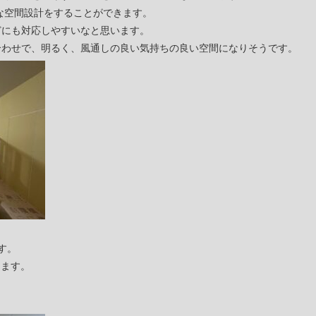
な空間設計をすることができます。
どにも対応しやすいなと思います。
合わせで、明るく、風通しの良い気持ちの良い空間になりそうです。
す。
ります。