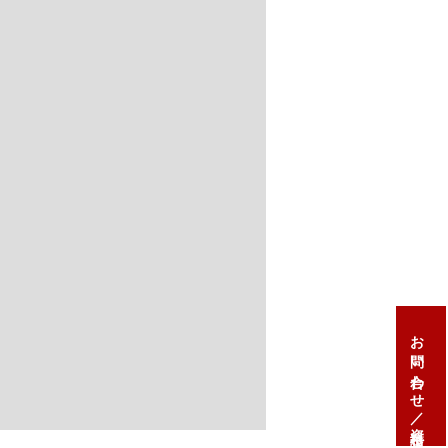
お問い合わせ／資料請求