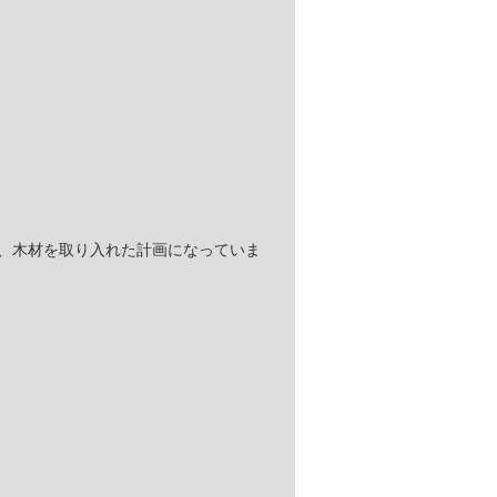
、木材を取り入れた計画になっていま