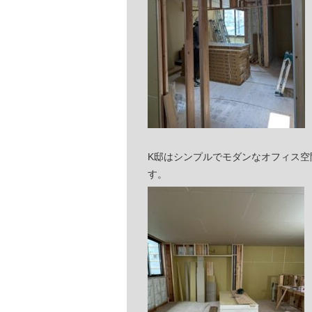
K邸はシンプルでモダンなオフィス
す。