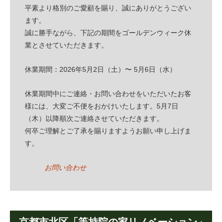
平素より格別のご愛顧を賜り、誠にありがとうござい
ます。
誠に勝手ながら、下記の期間をゴールデンウィーク休
業とさせていただきます。
休業期間：2026年5月2日（土）〜 5月6日（水）
休業期間中にご連絡・お問い合わせをいただいたお客
様には、大変ご不便をおかけいたします。5月7日
（木）以降順次ご連絡させていただきます。
何卒ご理解とご了承を賜りますようお願い申し上げま
す。
お問い合わせ