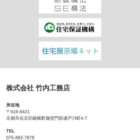
株式会社 竹内工務店
所在地
〒616-8421
京都市右京区嵯峨釈迦堂門前瀬戸川町4-7
TEL
075-882-7878