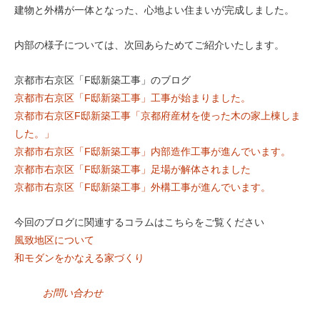
建物と外構が一体となった、心地よい住まいが完成しました。
内部の様子については、次回あらためてご紹介いたします。
京都市右京区「F邸新築工事」のブログ
京都市右京区「F邸新築工事」工事が始まりました。
京都市右京区F邸新築工事「京都府産材を使った木の家上棟しま
した。」
京都市右京区「F邸新築工事」内部造作工事が進んでいます。
京都市右京区「F邸新築工事」足場が解体されました
京都市右京区「F邸新築工事」外構工事が進んでいます。
今回のブログに関連するコラムはこちらをご覧ください
風致地区について
和モダンをかなえる家づくり
お問い合わせ