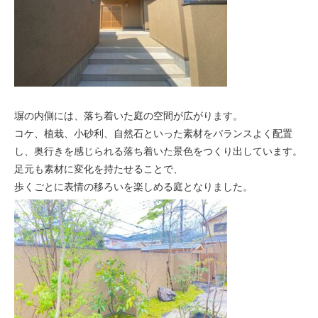
塀の内側には、落ち着いた庭の空間が広がります。
コケ、植栽、小砂利、自然石といった素材をバランスよく配置
し、奥行きを感じられる落ち着いた景色をつくり出しています。
足元も素材に変化を持たせることで、
歩くごとに表情の移ろいを楽しめる庭となりました。