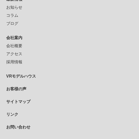
お知らせ
コラム
ブログ
会社案内
会社概要
アクセス
採用情報
VRモデルハウス
お客様の声
サイトマップ
リンク
お問い合わせ