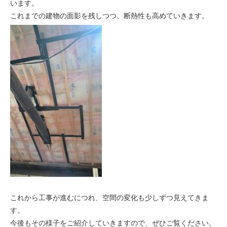
います。
これまでの建物の面影を残しつつ、断熱性も高めていきます。
これから工事が進むにつれ、空間の変化も少しずつ見えてきま
す。
今後もその様子をご紹介していきますので、ぜひご覧ください。