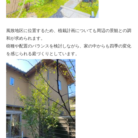
風致地区に位置するため、植栽計画についても周辺の景観との調
和が求められます。
樹種や配置のバランスを検討しながら、家の中からも四季の変化
を感じられる庭づくりとしています。