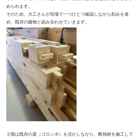
められます。
そのため、大工さんが現場で一つひとつ確認しながら刻みを進
め、既存の建物と組み合わせていきます。
２階は既存の梁（ゴロンボ）を活かしながら、断熱材を施工して