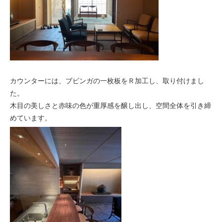
カウンターには、ブビンガの一枚板をＲ加工し、取り付けまし
た。
木目の美しさと赤味の色が重厚感を醸し出し、空間全体を引き締
めています。