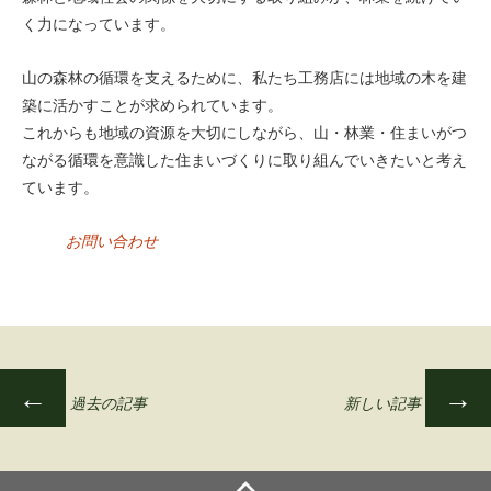
く力になっています。
山の森林の循環を支えるために、私たち工務店には地域の木を建
築に活かすことが求められています。
これからも地域の資源を大切にしながら、山・林業・住まいがつ
ながる循環を意識した住まいづくりに取り組んでいきたいと考え
ています。
お問い合わせ
←
→
過去の記事
新しい記事
投
稿
ナ