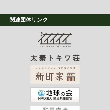
関連団体リンク