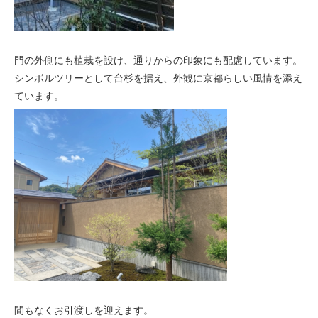
門の外側にも植栽を設け、通りからの印象にも配慮しています。
シンボルツリーとして台杉を据え、外観に京都らしい風情を添え
ています。
間もなくお引渡しを迎えます。