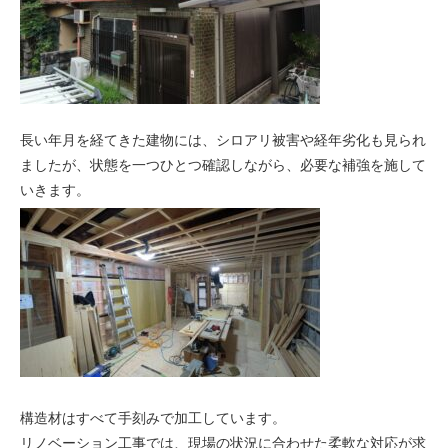
長い年月を経てきた建物には、シロアリ被害や経年劣化も見られ
ましたが、状態を一つひとつ確認しながら、必要な補強を施して
いきます。
構造材はすべて手刻みで加工しています。
リノベーション工事では、現場の状況に合わせた柔軟な対応が求