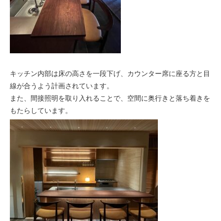
キッチン内部は床の高さを一段下げ、カウンター席に座る方と目
線が合うよう計画されています。
また、間接照明を取り入れることで、空間に奥行きと落ち着きを
もたらしています。