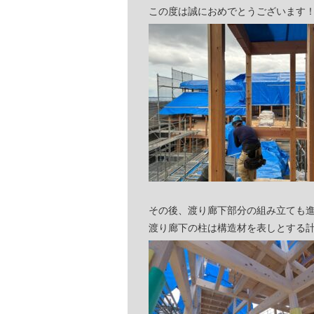
この度は誠におめでとうございます
その後、渡り廊下部分の組み立ても
渡り廊下の柱は構造材を表しとする