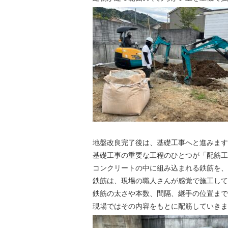
地盤改良完了後は、基礎工事へと進みます
基礎工事の重要な工程のひとつが「配筋工
コンクリートの中に組み込まれる鉄筋を、
鉄筋は、現場の職人さんが感覚で施工して
鉄筋の太さや本数、間隔、継手の位置まで
現場ではその内容をもとに配筋していきま