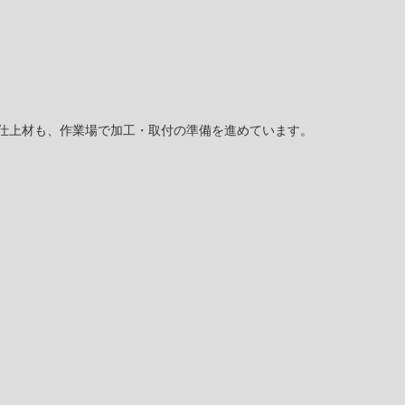
仕上材も、作業場で加工・取付の準備を進めています。