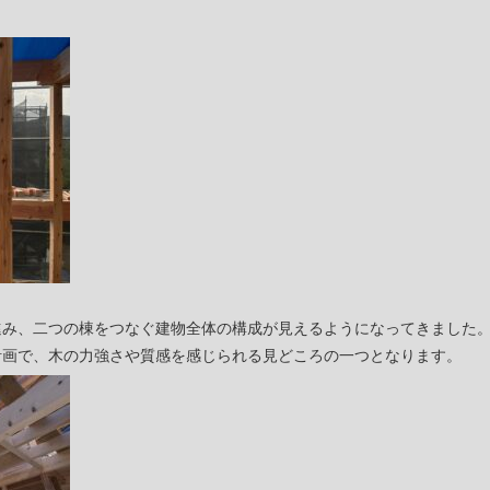
！
進み、二つの棟をつなぐ建物全体の構成が見えるようになってきました
計画で、木の力強さや質感を感じられる見どころの一つとなります。