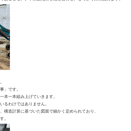
。
事」です。
一本一本組み上げていきます。
いるわけではありません。
、構造計算に基づいた図面で細かく定められており、
す。